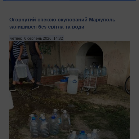
Огорнутий спекою окупований Маріуполь
залишився без світла та води
четвер, 6 серпень 2026, 14:32