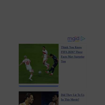
Think You Know
FIFA 2026? These
Facts May Surprise
You
Did They Lie To Us
In This Movie?