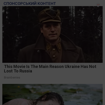
СПОНСОРСЬКИЙ КОНТЕНТ
This Movie Is The Main Reason Ukraine Has Not
Lost To Russia
Brainberries