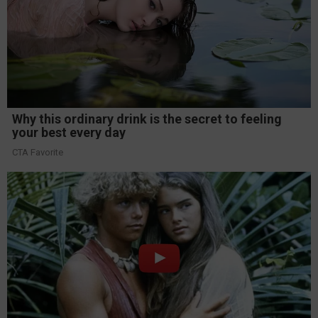
Why this ordinary drink is the secret to feeling
your best every day
CTA Favorite