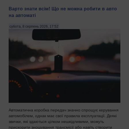
Варто знати всім! Що не можна робити в авто
на автоматі
субота, 8 серпень 2026, 17:52
Автоматична коробка передач значно спрощує керування
автомобілем, однак має свої правила експлуатації. Деякі
звички, які здаються цілком нешкідливими, можуть
прискорити зношування трансмісії або навіть створити