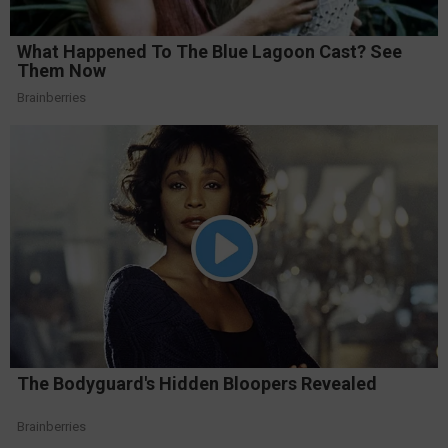
What Happened To The Blue Lagoon Cast? See
Them Now
Brainberries
The Bodyguard's Hidden Bloopers Revealed
Brainberries