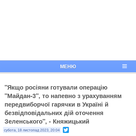
МЕНЮ
"Якщо росіяни готували операцію
"Майдан-3", то напевно з урахуванням
передвиборчої гарячки в Україні й
безвідповідальних дій оточення
Зеленського", - Княжицький
Twitter
субота, 18 листопад 2023, 20:04