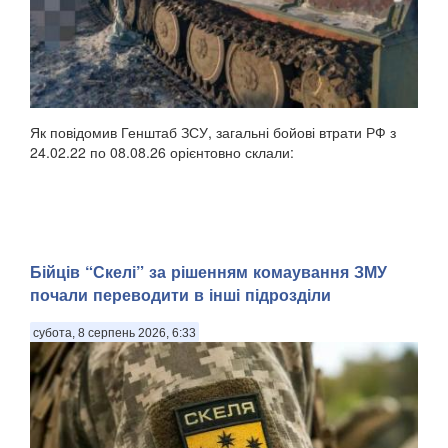
Як повідомив Генштаб ЗСУ, загальні бойові втрати РФ з
24.02.22 по 08.08.26 орієнтовно склали:
Бійців “Скелі” за рішенням комаування ЗМУ
почали переводити в інші підрозділи
субота, 8 серпень 2026, 6:33