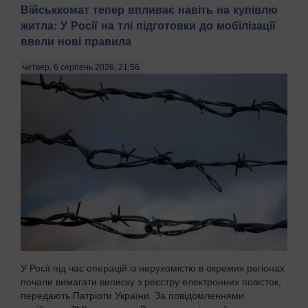
Військкомат тепер впливає навіть на купівлю
житла: У Росії на тлі підготовки до мобілізації
ввели нові правила
четвер, 6 серпень 2026, 21:56
У Росії під час операцій із нерухомістю в окремих регіонах
почали вимагати виписку з реєстру електронних повісток,
передають Патріоти України. За повідомленнями