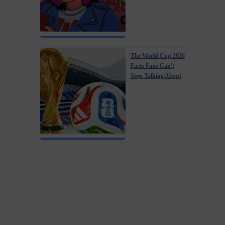
The World Cup 2026
Facts Fans Can't
Stop Talking About