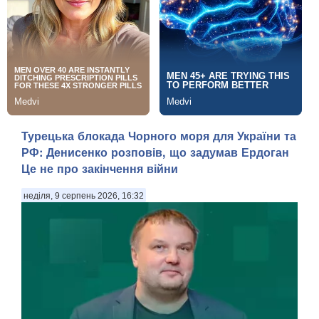
Турецька блокада Чорного моря для України та
РФ: Денисенко розповів, що задумав Ердоган
Це не про закінчення війни
неділя, 9 серпень 2026, 16:32