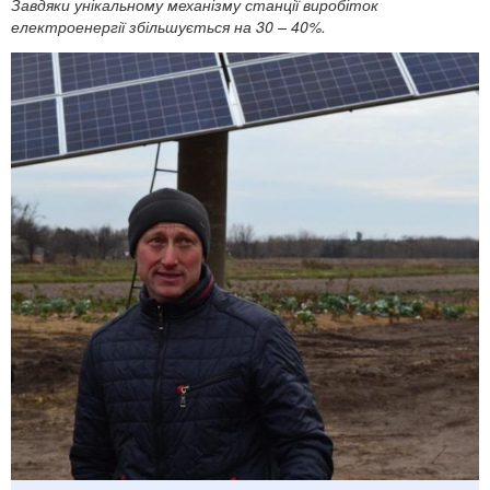
Завдяки унікальному механізму станції виробіток
електроенергії збільшується на 30 – 40%.