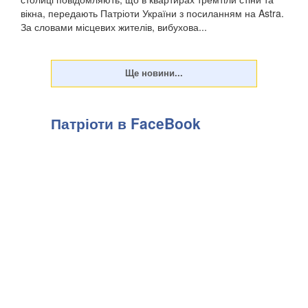
вікна, передають Патріоти України з посиланням на Astra.
За словами місцевих жителів, вибухова...
Патріоти в FaceBook