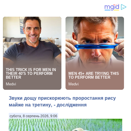
Звуки дощу прискорюють проростання рису
майже на третину, - дослідження
субота, 8 серпень 2026, 9:06