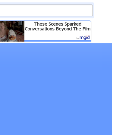
These Scenes Sparked
Conversations Beyond The Film
Детальніше