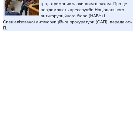
грн, отриманих злочинним шляхом. Про це
повідомляють пресслужби Національного
антикорупційного бюро (НАБУ) і
Спеціалізованої антикорупційної прокуратури (САП), передають
П...