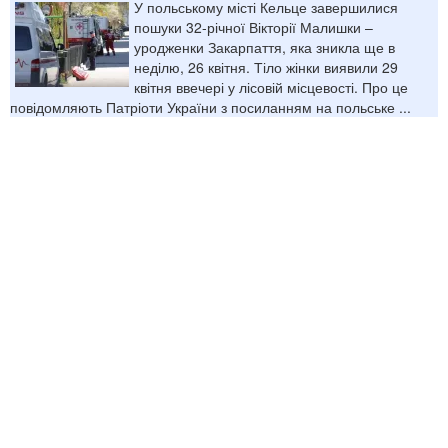
У польському місті Кельце завершилися
пошуки 32-річної Вікторії Малишки –
уродженки Закарпаття, яка зникла ще в
неділю, 26 квітня. Тіло жінки виявили 29
квітня ввечері у лісовій місцевості. Про це
повідомляють Патріоти України з посиланням на польське ...