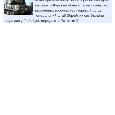
зокрема, у Курській області та на тимчасово
захоплених ворогом територіях. Про це
Генеральний штаб Збройних сил України
повідомив у Фейсбуці, передають Патріоти У...