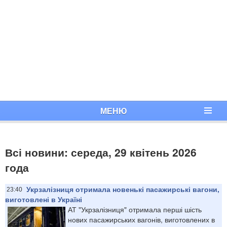
МЕНЮ
Всі новини: середа, 29 квітень 2026
года
Укрзалізниця отримала новенькі пасажирські вагони,
23:40
виготовлені в Україні
АТ "Укрзалізниця" отримала перші шість
нових пасажирських вагонів, виготовлених в