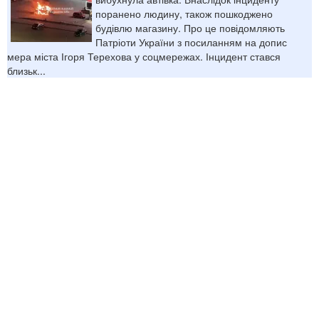
поранено людину, також пошкоджено
будівлю магазину. Про це повідомляють
Патріоти України з посиланням на допис
мера міста Ігоря Терехова у соцмережах. Інцидент стався
близьк...