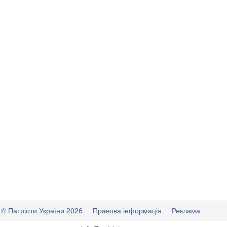
© Патріоти України 2026
Правова інформація
Реклама