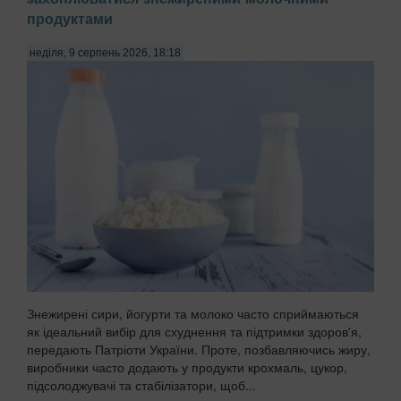
продуктами
неділя, 9 серпень 2026, 18:18
Знежирені сири, йогурти та молоко часто сприймаються
як ідеальний вибір для схуднення та підтримки здоров'я,
передають Патріоти України. Проте, позбавляючись жиру,
виробники часто додають у продукти крохмаль, цукор,
підсолоджувачі та стабілізатори, щоб...