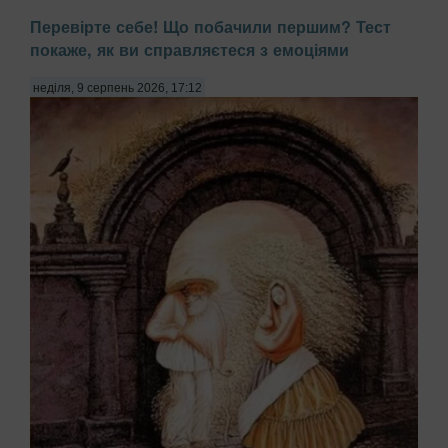
Перевірте себе! Що побачили першим? Тест
покаже, як ви справляєтеся з емоціями
неділя, 9 серпень 2026, 17:12