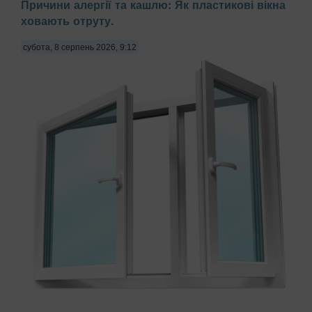
Причини алергії та кашлю: Як пластикові вікна
ховають отруту.
субота, 8 серпень 2026, 9:12