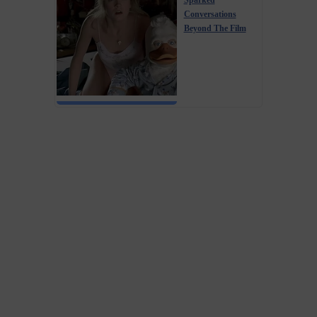
Sparked
Conversations
Beyond The Film