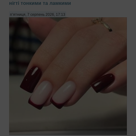
нігті тонкими та ламкими
п’ятниця, 7 серпень 2026, 17:13