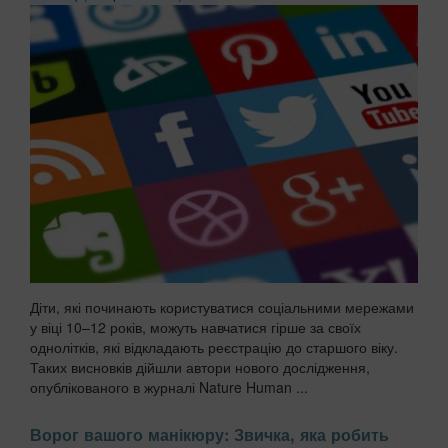
Діти, які починають користуватися соціальними мережами
у віці 10–12 років, можуть навчатися гірше за своїх
однолітків, які відкладають реєстрацію до старшого віку.
Таких висновків дійшли автори нового дослідження,
опублікованого в журналі Nature Human ...
Ворог вашого манікюру: Звичка, яка робить