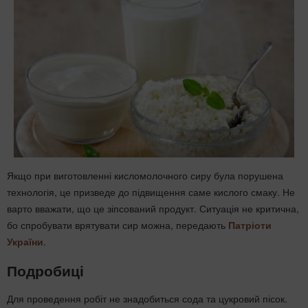
Якщо при виготовленні кисломолочного сиру була порушена
технологія, це призведе до підвищення саме кислого смаку. Не
варто вважати, що це зіпсований продукт. Ситуація не критична,
бо спробувати врятувати сир можна, передають
Патріоти
України
.
Подробиці
Для проведення робіт не знадобиться сода та цукровий пісок.