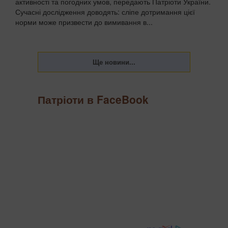
активності та погодних умов, передають Патріоти України.
Сучасні дослідження доводять: сліпе дотримання цієї
норми може призвести до вимивання в...
Патріоти в FaceBook