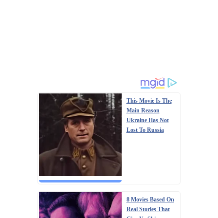
This Movie Is The
Main Reason
Ukraine Has Not
Lost To Russia
8 Movies Based On
Real Stories That