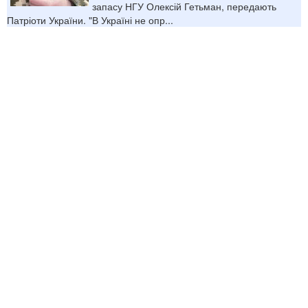
запасу НГУ Олексій Гетьман, передають
Патріоти України. "В Україні не опр...