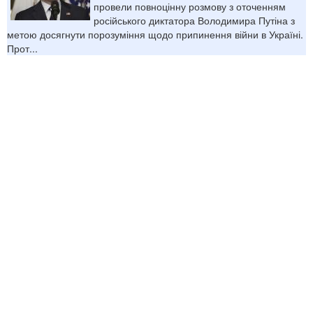
провели повноцінну розмову з оточенням
російського диктатора Володимира Путіна з
метою досягнути порозуміння щодо припинення війни в Україні.
Прот...