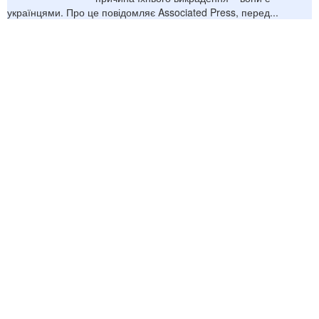
українцями. Про це повідомляє Associated Press, перед...