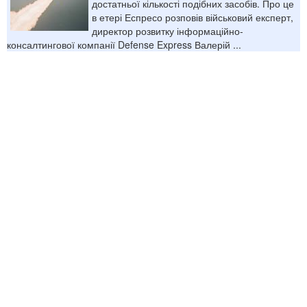
достатньої кількості подібних засобів. Про це
в етері Еспресо розповів військовий експерт,
директор розвитку інформаційно-
консалтингової компанії Defense Express Валерій ...