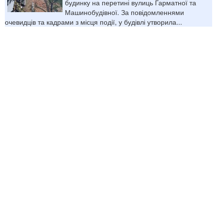
будинку на перетині вулиць Гарматної та
Машинобудівної. За повідомленнями
очевидців та кадрами з місця події, у будівлі утворила...