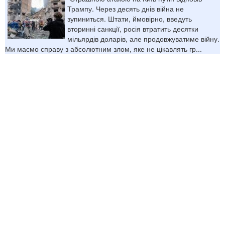
Трампу. Через десять днів війна не
зупиниться. Штати, ймовірно, введуть
вторинні санкції, росія втратить десятки
мільярдів доларів, але продовжуватиме війну.
Ми маємо справу з абсолютним злом, яке не цікавлять гр...