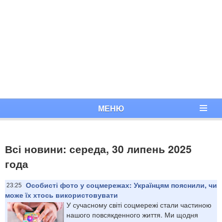
МЕНЮ
Всі новини: середа, 30 липень 2025
года
Особисті фото у соцмережах: Українцям пояснили, чи
23:25
може їх хтось використовувати
У сучасному світі соцмережі стали частиною
нашого повсякденного життя. Ми щодня