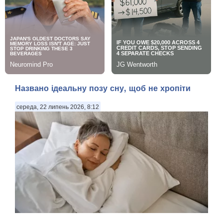
Названо ідеальну позу сну, щоб не хропіти
середа, 22 липень 2026, 8:12