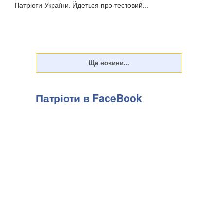
Патріоти України. Йдеться про тестовий...
Патріоти в FaceBook