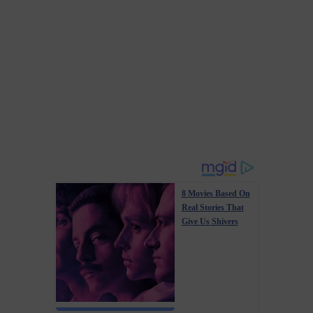
8 Movies Based On
Real Stories That
Give Us Shivers