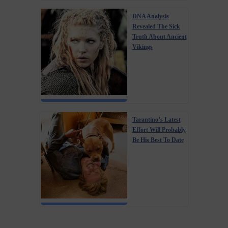
DNA Analysis
Revealed The Sick
Truth About Ancient
Vikings
Tarantino’s Latest
Effort Will Probably
Be His Best To Date