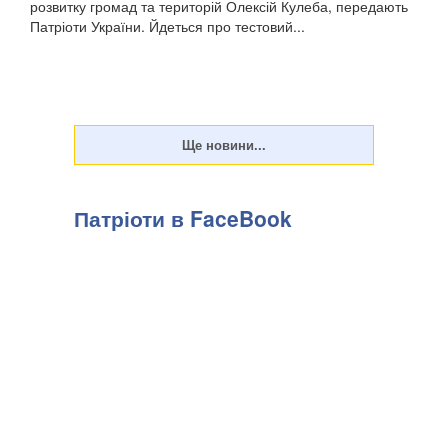
розвитку громад та територій Олексій Кулеба, передають
Патріоти України. Йдеться про тестовий...
Патріоти в FaceBook