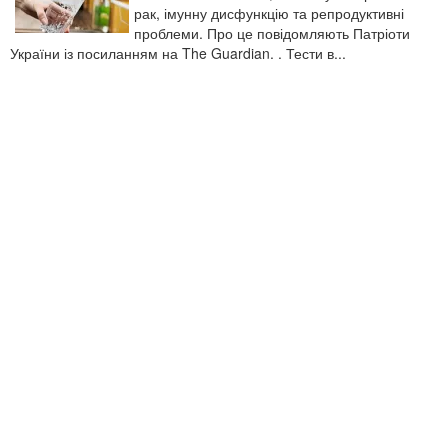
рак, імунну дисфункцію та репродуктивні
проблеми. Про це повідомляють Патріоти
України із посиланням на The Guardian. . Тести в...