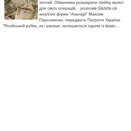
злотий. Обмінники розширили лінійку валют
для своїх операцій, - розповів Gazeta.ua
аналітик фірми "Альпарі" Максим
Пархоменко, передають Патріоти України.
"Російський рубль, як і раніше, залишається одним із фаво...