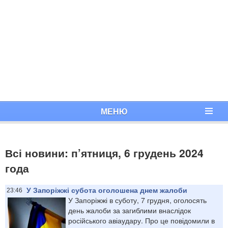
МЕНЮ
Всі новини: п’ятниця, 6 грудень 2024
года
У Запоріжжі субота оголошена днем жалоби
23:46
У Запоріжжі в суботу, 7 грудня, оголосять
день жалоби за загиблими внаслідок
російського авіаудару. Про це повідомили в