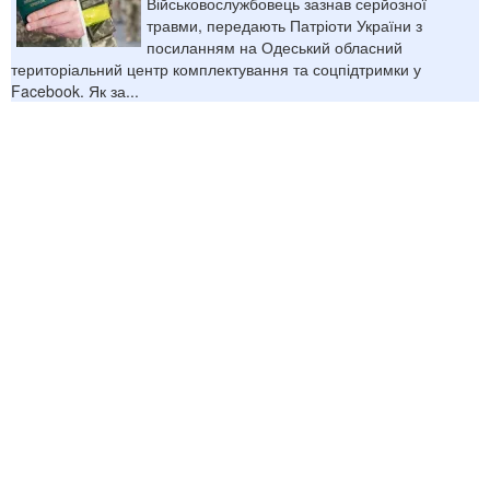
Військовослужбовець зазнав серйозної
травми, передають Патріоти України з
посиланням на Одеський обласний
територіальний центр комплектування та соцпідтримки у
Facebook. Як за...