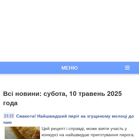
МЕНЮ
Всі новини: субота, 10 травень 2025
года
Смакота! Найшвидший пиріг на згущеному молоці до
23:15
чаю
Цей рецепт і справді, може взяти участь у
конкурсі на найшвидше приготування пирога.