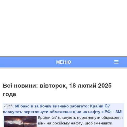
МЕНЮ
Всі новини: вівторок, 18 лютий 2025
года
60 баксів за бочку визнано забагато: Країни G7
23:55
планують переглянути обмеження ціни на нафту з РФ, - ЗМІ
Країни G7 планують переглянути обмеження
ціни на російську нафту, щоб зменшити