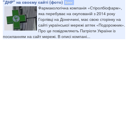
"ДНР" на своєму сайті (фото)
Блог
Фармакологічна компанія «Стіролбіофарм»,
яка перебуває на окупованій з 2014 року
Горлівці на Донеччині, має свою сторінку на
сайті української мережі аптек «Подорожник».
Про це повідомляють Патріоти України із
посиланням на сайт мережі. В описі компані...