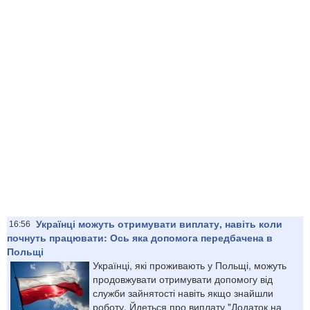
Українці можуть отримувати виплату, навіть коли
16:56
почнуть працювати: Ось яка допомога передбачена в
Польщі
Українці, які проживають у Польщі, можуть
продовжувати отримувати допомогу від
служби зайнятості навіть якщо знайшли
роботу. Йдеться про виплату "Додаток на