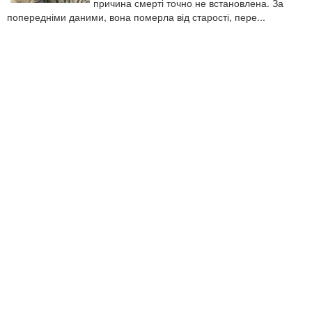
причина смерті точно не встановлена. За
попередніми даними, вона померла від старості, пере...