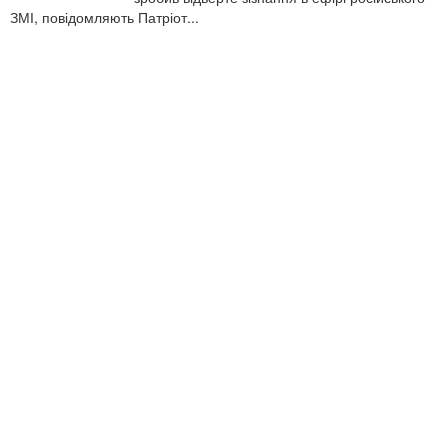
ЗМІ, повідомляють Патріот...