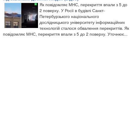
Як повідомляє МНС, перекриття впали з 5 до
2 поверху. У Росії в будівлі Санкт-
Петербурзького національного
дослідницького університету інформаційних
технологій сталося обвалення перекриттів. Як
повідомляє МНС, перекриття впали з 5 до 2 поверху. Уточнює...