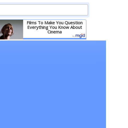
Films To Make You Question
Everything You Know About
Cinema
Детальніше