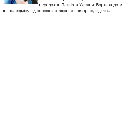
передають Патріоти України. Варто додати,
що на відміну від перезавантаження пристрою, відклю...