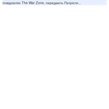
повідомляє The War Zone, передають Патріоти...