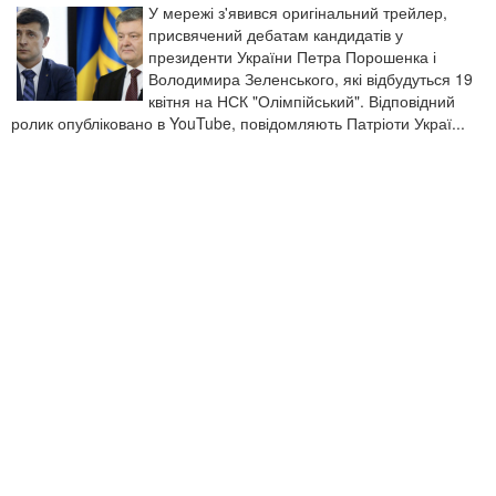
У мережі з'явився оригінальний трейлер,
присвячений дебатам кандидатів у
президенти України Петра Порошенка і
Володимира Зеленського, які відбудуться 19
квітня на НСК "Олімпійський". Відповідний
ролик опубліковано в YouTube, повідомляють Патріоти Украї...