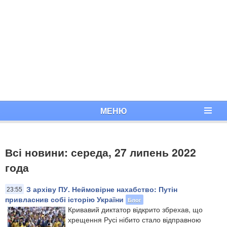
МЕНЮ
Всі новини: середа, 27 липень 2022
года
З архіву ПУ. Неймовірне нахабство: Путін
23:55
привласнив собі історію України
Блог
Кривавий диктатор відкрито збрехав, що
хрещення Русі нібито стало відправною