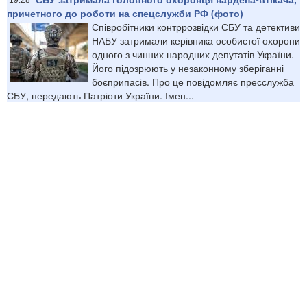
причетного до роботи на спецслужби РФ (фото)
Співробітники контррозвідки СБУ та детективи
НАБУ затримали керівника особистої охорони
одного з чинних народних депутатів України.
Його підозрюють у незаконному зберіганні
боєприпасів. Про це повідомляє пресслужба
СБУ, передають Патріоти України. Імен...