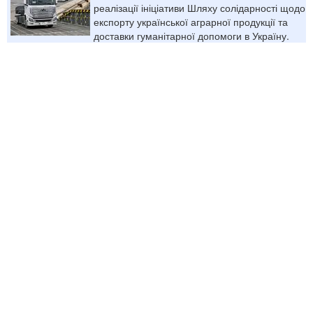
реалізації ініціативи Шляху солідарності щодо
експорту української аграрної продукції та
доставки гуманітарної допомоги в Україну.