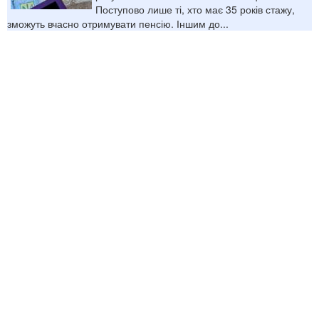
Поступово лише ті, хто має 35 років стажу,
зможуть вчасно отримувати пенсію. Іншим до...