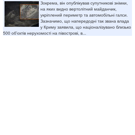
Зокрема, він опублікував супутникові знімки,
на яких видно вертолітний майданчик,
укріплений периметр та автомобільні галси.
Зазначимо, що напередодні так звана влада
у Криму заявила, що націоналізувано близько
500 об'єктів нерухомості на півострові, в...