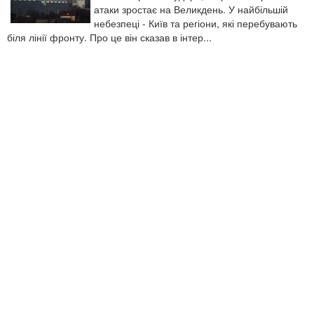
атаки зростає на Великдень. У найбільшій
небезпеці - Київ та регіони, які перебувають
біля лінії фронту. Про це він сказав в інтер...