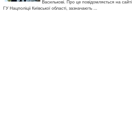
Василькові. Про це повідомляється на сайті
ГУ Нацполіціі Київської області, зазначають ...