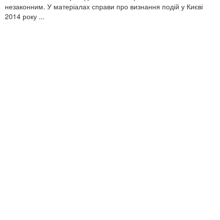
незаконним. У матеріалах справи про визнання подій у Києві
2014 року ...